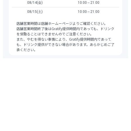
08/14(金)
10:00～21:00
08/15(土)
10:00～21:00
店舗営業時間は店舗ホームーページよりご確認ください。
店舗営業時間終了後はGratify提供時間内であっても、ドリンク
を受取ることはできませんのでご注意ください。
また、やむを得ない事情により、Gratify提供時間内であって
も、ドリンク提供ができない場合があります。あらかじめご了
承ください。