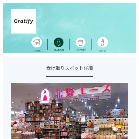
受け取りスポット詳細