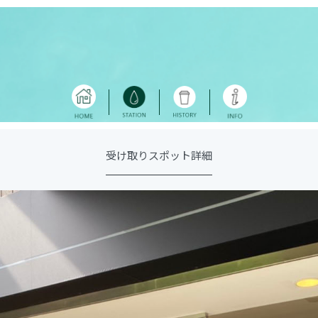
受け取りスポット詳細